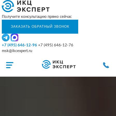
Получите консультацию прямо сейчас
+7 (495) 646-12-96
+7 (495) 646-12-76
msk@ikcexpert.ru