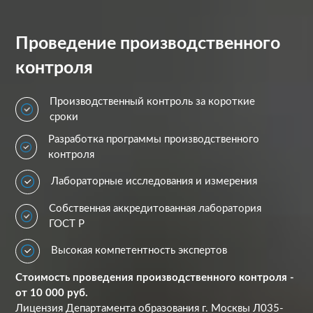
Проведение производственного
контроля
Производственный контроль за короткие
сроки
Разработка программы производственного
контроля
Лабораторные исследования и измерения
Собственная аккредитованная лаборатория
ГОСТ Р
Высокая компетентность экспертов
Стоимость проведения производственного контроля -
от 10 000 руб.
Лицензия Департамента образования г. Москвы Л035-