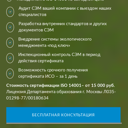
Аудит СЭМ вашей компании с выездом наших
специалистов
Разработка внутренних стандартов и других
документов СЭМ
Внедрение системы экологического
менеджмента «под ключ»
Инспекционный контроль СЭМ в период
действия сертификата
Возможность срочного получения
сертификата ИСО – за 1 день
Стоимость сертификации ISO 14001– от 15 000 руб.
Лицензия Департамента образования г. Москвы Л035-
01298-77/00180634
БЕСПЛАТНАЯ КОНСУЛЬТАЦИЯ