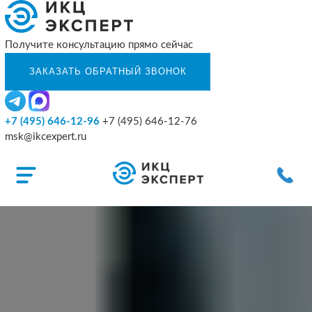
Получите консультацию прямо сейчас
+7 (495) 646-12-96
+7 (495) 646-12-76
msk@ikcexpert.ru