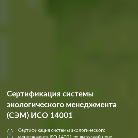
Сертификация системы
экологического менеджмента
(СЭМ) ИСО 14001
Сертификация системы экологического
менеджмента ISO 14001 по выгодной цене