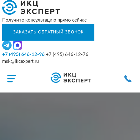
Получите консультацию прямо сейчас
+7 (495) 646-12-96
+7 (495) 646-12-76
msk@ikcexpert.ru