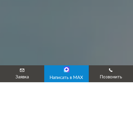
Заявка
Позвонить
Написать в MAX
ОФОРМЛЯЕМ РАЗРЕШИТЕЛЬНЫЕ ДОКУМЕНТЫ
ПО СЛЕДУЮЩИМ НАПРАВЛЕНИЯМ: