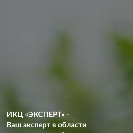
ИКЦ «ЭКСПЕРТ» -
Ваш эксперт в области