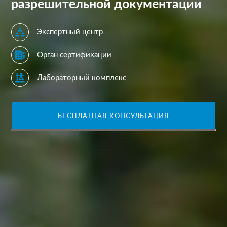
разрешительной документации
Экспертный центр
Орган сертификации
Лабораторный комплекс
БЕСПЛАТНАЯ КОНСУЛЬТАЦИЯ