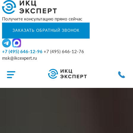
Получите консультацию прямо сейчас
+7 (495) 646-12-96
+7 (495) 646-12-76
msk@ikcexpert.ru