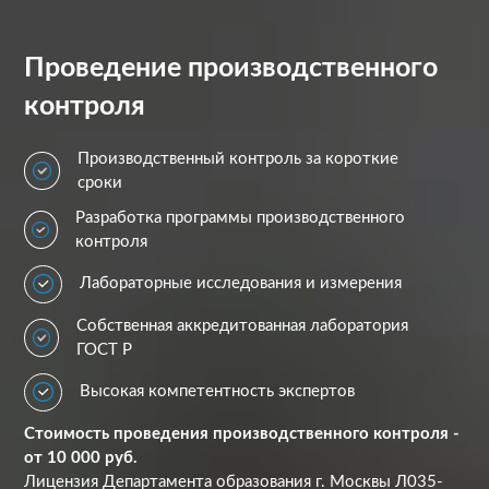
Проведение производственного
контроля
Производственный контроль за короткие
сроки
Разработка программы производственного
контроля
Лабораторные исследования и измерения
Собственная аккредитованная лаборатория
ГОСТ Р
Высокая компетентность экспертов
Стоимость проведения производственного контроля -
от 10 000 руб.
Лицензия Департамента образования г. Москвы Л035-