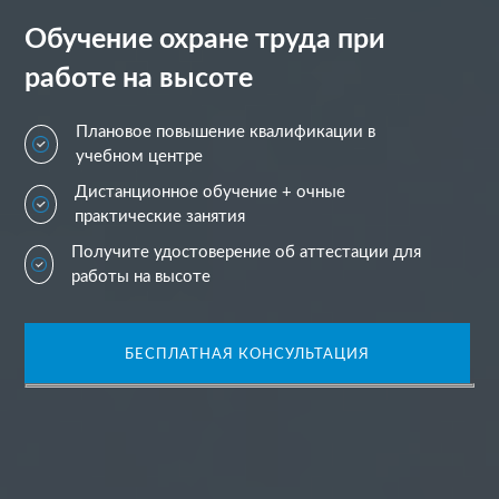
Обучение охране труда при
работе на высоте
Плановое повышение квалификации в
учебном центре
Дистанционное обучение + очные
практические занятия
Получите удостоверение об аттестации для
работы на высоте
БЕСПЛАТНАЯ КОНСУЛЬТАЦИЯ