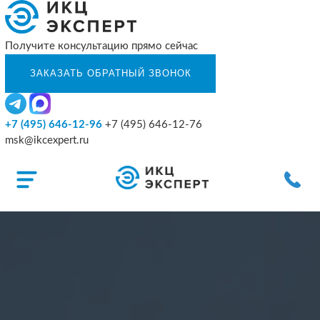
Получите консультацию прямо сейчас
+7 (495) 646-12-96
+7 (495) 646-12-76
msk@ikcexpert.ru