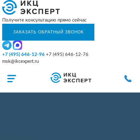
Получите консультацию прямо сейчас
+7 (495) 646-12-96
+7 (495) 646-12-76
msk@ikcexpert.ru