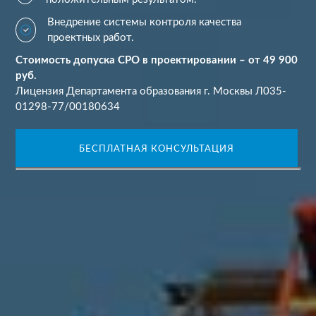
Внедрение системы контроля качества
проектных работ.
Стоимость допуска СРО в проектировании – от 49 900
руб.
Лицензия Департамента образования г. Москвы Л035-
01298-77/00180634
БЕСПЛАТНАЯ КОНСУЛЬТАЦИЯ