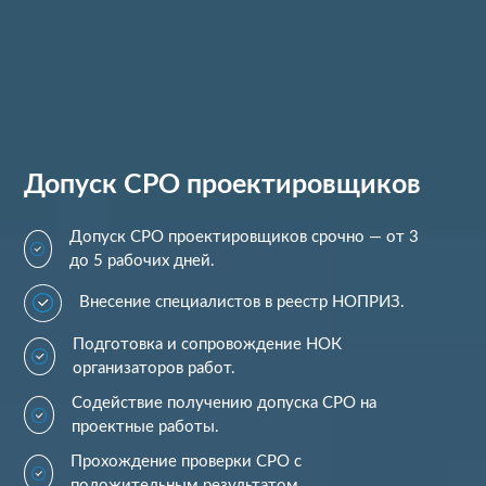
Допуск СРО проектировщиков
Допуск СРО проектировщиков срочно — от 3
до 5 рабочих дней.
Внесение специалистов в реестр НОПРИЗ.
Подготовка и сопровождение НОК
организаторов работ.
Содействие получению допуска СРО на
проектные работы.
Прохождение проверки СРО с
положительным результатом.