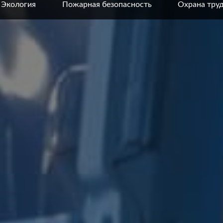
Экология
Пожарная безопасность
Охрана тру