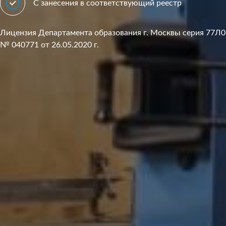
С занесения в соответствующий реестр
Лицензия Департамента образования г. Москвы серия 77Л0
№ 040771 от 26.05.2020 г.