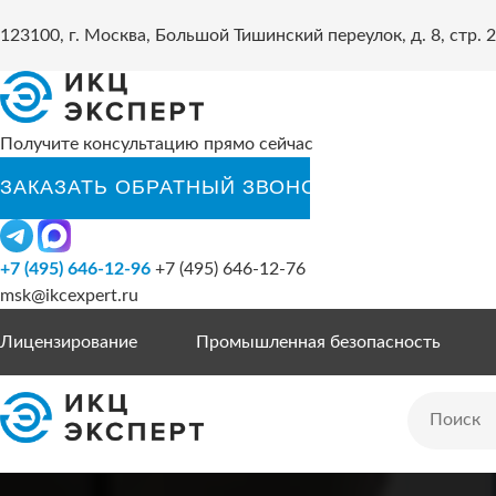
123100, г. Москва, Большой Тишинский переулок, д. 8, стр. 2
Получите консультацию прямо сейчас
+7 (495) 646-12-96
+7 (495) 646-12-76
msk@ikcexpert.ru
Лицензирование
Промышленная безопасность