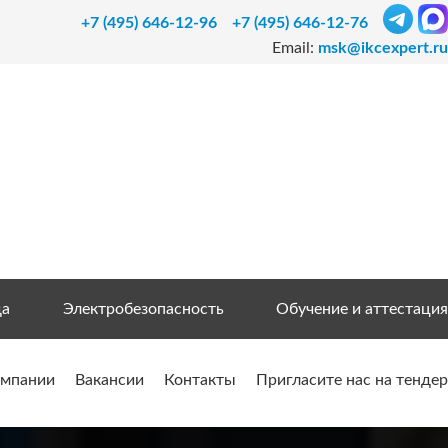
+7 (495) 646-12-96
+7 (495) 646-12-76
Email:
msk@ikcexpert.ru
да
Электробезопасность
Обучение и аттестация
омпании
Вакансии
Контакты
Пригласите нас на тендер