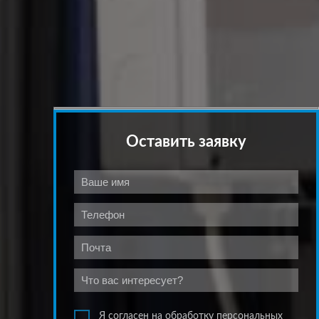
Оставить заявку
Я согласен на обработку персональных