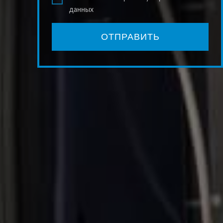
данных