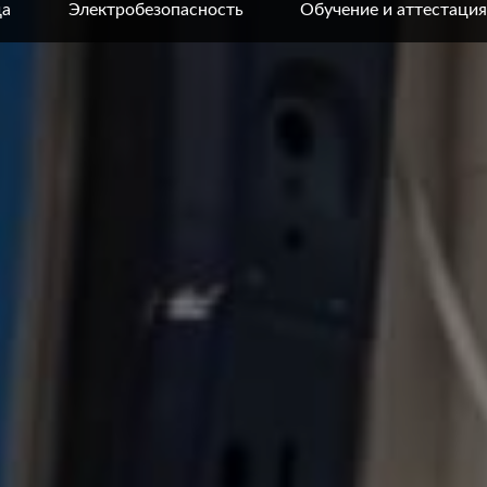
да
Электробезопасность
Обучение и аттестация