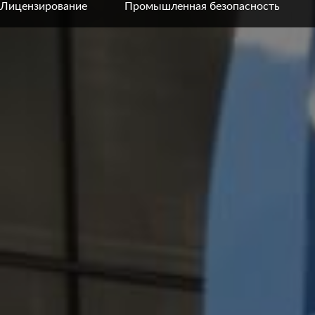
Лицензирование
Промышленная безопасность