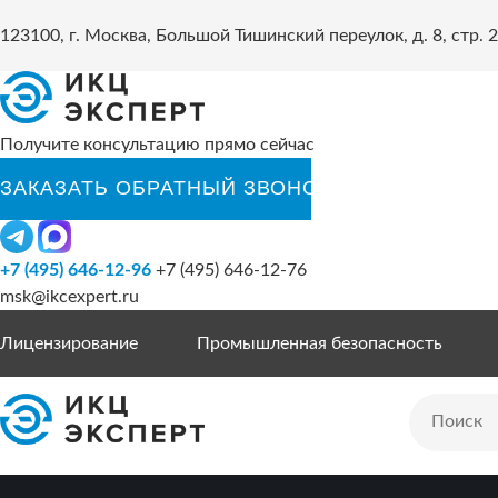
123100, г. Москва, Большой Тишинский переулок, д. 8, стр. 2
Получите консультацию прямо сейчас
+7 (495) 646-12-96
+7 (495) 646-12-76
msk@ikcexpert.ru
Лицензирование
Промышленная безопасность