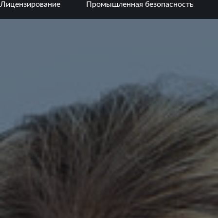
Лицензирование
Промышленная безопасность