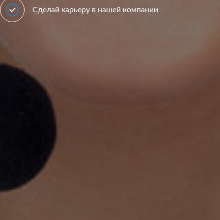
Сделай карьеру в нашей компании