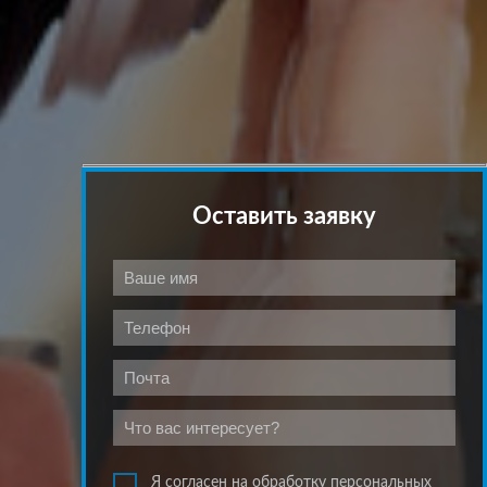
Оставить заявку
Я согласен на обработку персональных