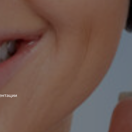
ентации