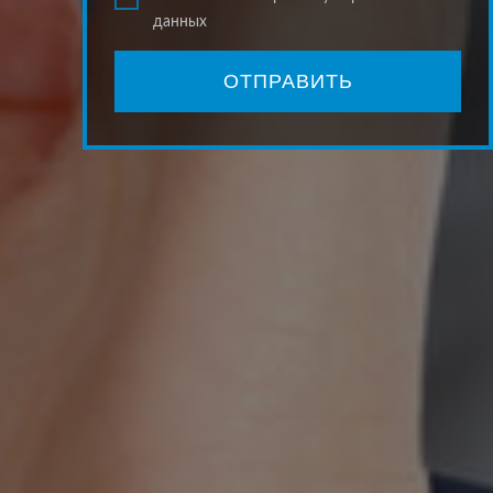
данных