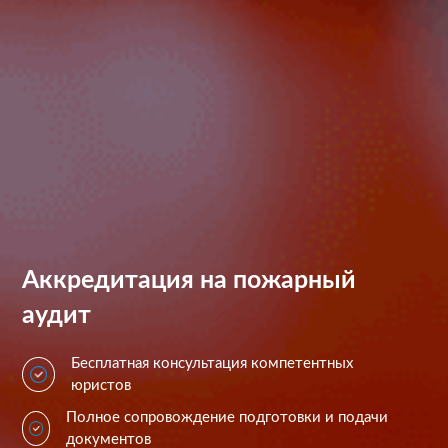
Аккредитация на пожарный
аудит
Бесплатная консультация компетентных
юристов
Полное сопровождение подготовки и подачи
документов