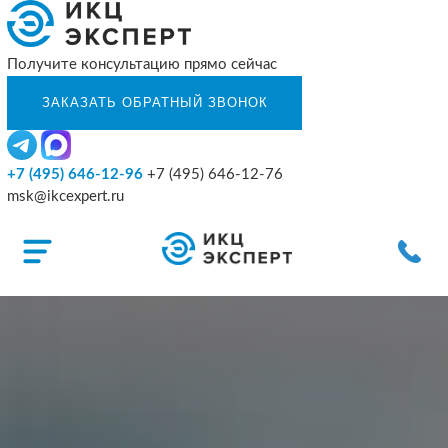
Получите консультацию прямо сейчас
+7 (495) 646-12-96
+7 (495) 646-12-76
msk@ikcexpert.ru