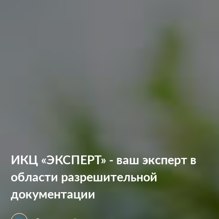
ИКЦ «ЭКСПЕРТ» - ваш эксперт в
области разрешительной
документации