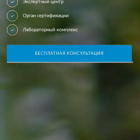
Экспертный центр
Орган сертификации
Лабораторный комплекс
БЕСПЛАТНАЯ КОНСУЛЬТАЦИЯ