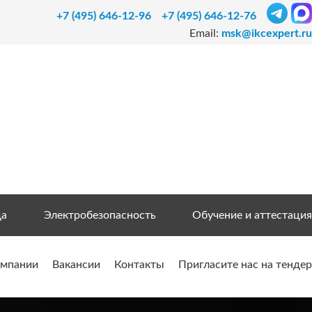
+7 (495) 646-12-96
+7 (495) 646-12-76
Email:
msk@ikcexpert.ru
да
Электробезопасность
Обучение и аттестация
омпании
Вакансии
Контакты
Пригласите нас на тендер