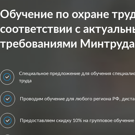
Обучение по охране труд
соответствии с актуаль
требованиями Минтруда
Специальное предложение для обучения специалис
труда
Проводим обучение для любого региона РФ, дист
Предоставляем скидку 10% на групповое обучение