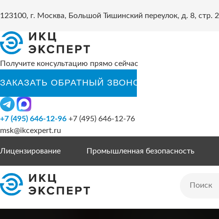
123100, г. Москва, Большой Тишинский переулок, д. 8, стр. 2
Получите консультацию прямо сейчас
+7 (495) 646-12-96
+7 (495) 646-12-76
msk@ikcexpert.ru
Лицензирование
Промышленная безопасность