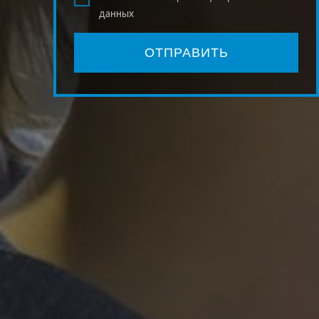
данных