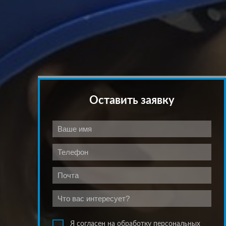
Оставить заявку
Я согласен на обработку персональных