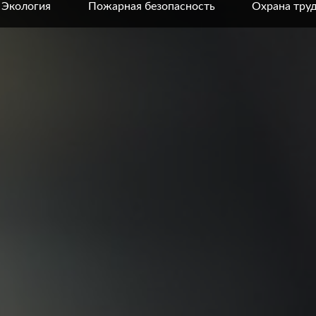
Экология
Пожарная безопасность
Охрана тру