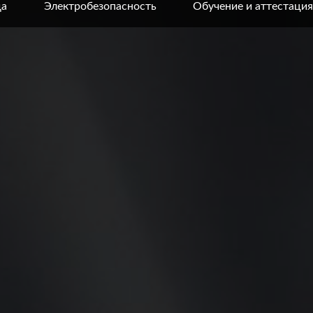
да
Электробезопасность
Обучение и аттестация