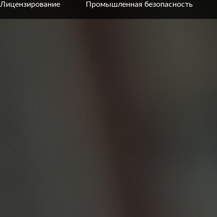
Лицензирование
Промышленная безопасность