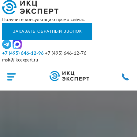
Получите консультацию прямо сейчас
+7 (495) 646-12-96
+7 (495) 646-12-76
msk@ikcexpert.ru