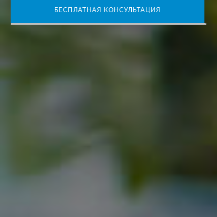
БЕСПЛАТНАЯ КОНСУЛЬТАЦИЯ