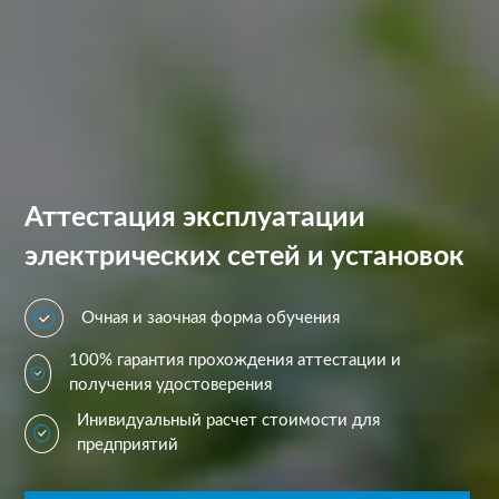
Аттестация эксплуатации
электрических сетей и установок
Очная и заочная форма обучения
100% гарантия прохождения аттестации и
получения удостоверения
Инивидуальный расчет стоимости для
предприятий