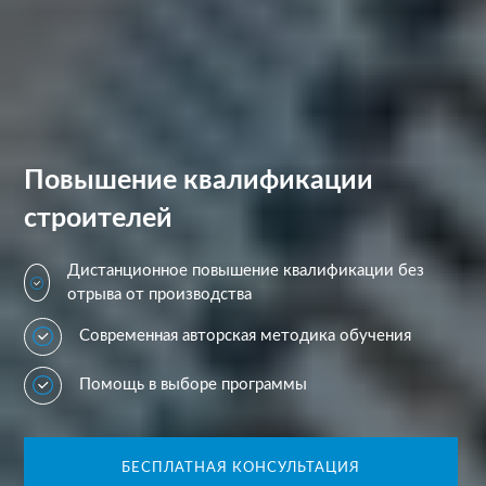
Повышение квалификации
строителей
Дистанционное повышение квалификации без
отрыва от производства
Современная авторская методика обучения
Помощь в выборе программы
БЕСПЛАТНАЯ КОНСУЛЬТАЦИЯ