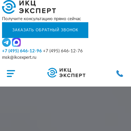
Получите консультацию прямо сейчас
+7 (495) 646-12-96
+7 (495) 646-12-76
msk@ikcexpert.ru