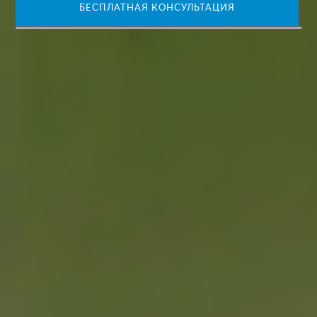
БЕСПЛАТНАЯ КОНСУЛЬТАЦИЯ