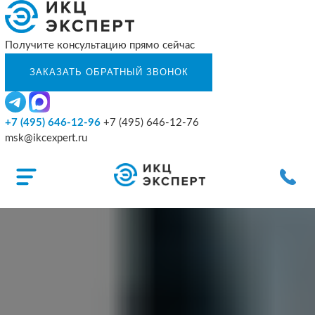
Получите консультацию прямо сейчас
+7 (495) 646-12-96
+7 (495) 646-12-76
msk@ikcexpert.ru