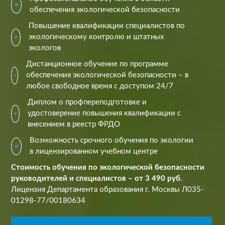
обеспечения экологической безопасности
Повышение квалификации специалистов по
экологическому контролю и штатных
экологов
Дистанционное обучение по программе
обеспечения экологической безопасности – в
любое свободное время с доступом 24/7
Диплом о профпереподготовке и
удостоверение повышения квалификации с
внесением в реестр ФРДО
Возможность срочного обучения по экологии
в лицензированном учебном центре
Стоимость обучения по экологической безопасности
руководителей и специалистов – от 3 490 руб.
Лицензия Департамента образования г. Москвы Л035-
01298-77/00180634