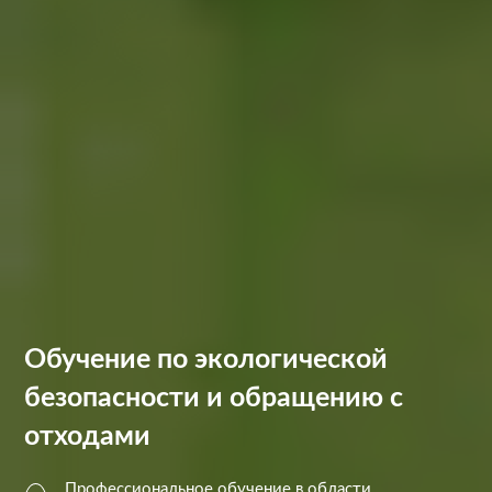
Обучение по экологической
безопасности и обращению с
отходами
Профессиональное обучение в области