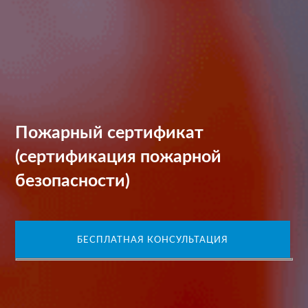
Пожарный сертификат
(сертификация пожарной
безопасности)
БЕСПЛАТНАЯ КОНСУЛЬТАЦИЯ