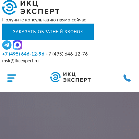
Получите консультацию прямо сейчас
+7 (495) 646-12-96
+7 (495) 646-12-76
msk@ikcexpert.ru