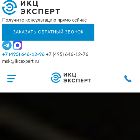
Получите консультацию прямо сейчас
+7 (495) 646-12-96
+7 (495) 646-12-76
msk@ikcexpert.ru