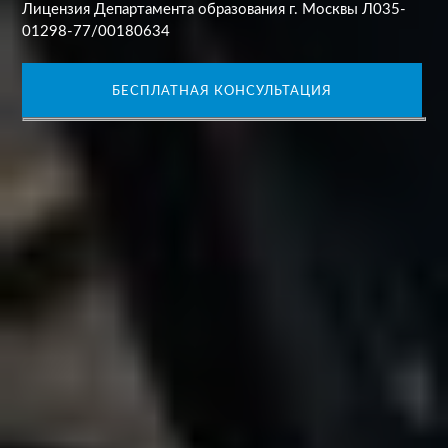
Лицензия Департамента образования г. Москвы Л035-
01298-77/00180634
БЕСПЛАТНАЯ КОНСУЛЬТАЦИЯ