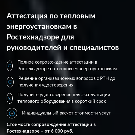
Аттестация по тепловым
энергоустановкам в
Ростехнадзоре для
руководителей и специалистов
Полное сопровождение аттестации в
Ростехнадзоре по тепловым энергоустановкам
Решение организационных вопросов с РТН до
получения удостоверения
Получите удостоверение для эксплуатации
теплового оборудования в короткий срок
Индивидуальный расчет стоимости услуг
Стоимость сопровождения аттестации в
Ростехнадзоре – от 6 000 руб.