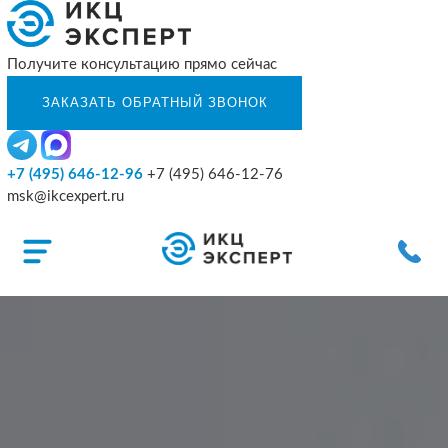
Получите консультацию прямо сейчас
+7 (495) 646-12-96
+7 (495) 646-12-76
msk@ikcexpert.ru