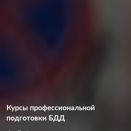
Курсы профессиональной
подготовки БДД