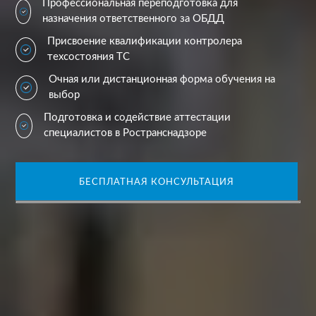
Профессиональная переподготовка для
назначения ответственного за ОБДД
Присвоение квалификации контролера
техсостояния ТС
Очная или дистанционная форма обучения на
выбор
Подготовка и содействие аттестации
специалистов в Ространснадзоре
БЕСПЛАТНАЯ КОНСУЛЬТАЦИЯ