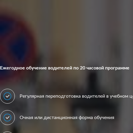
Ежегодное обучение водителей по 20 часовой программе
Регулярная переподготовка водителей в учебном ц
Очная или дистанционная форма обучения