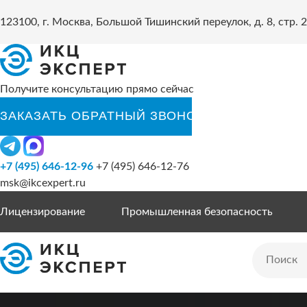
123100, г. Москва, Большой Тишинский переулок, д. 8, стр. 2
Получите консультацию прямо сейчас
+7 (495) 646-12-96
+7 (495) 646-12-76
msk@ikcexpert.ru
Лицензирование
Промышленная безопасность