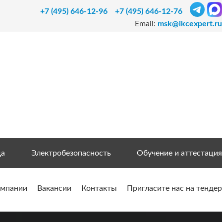
+7 (495) 646-12-96
+7 (495) 646-12-76
Email:
msk@ikcexpert.ru
да
Электробезопасность
Обучение и аттестация
омпании
Вакансии
Контакты
Пригласите нас на тендер