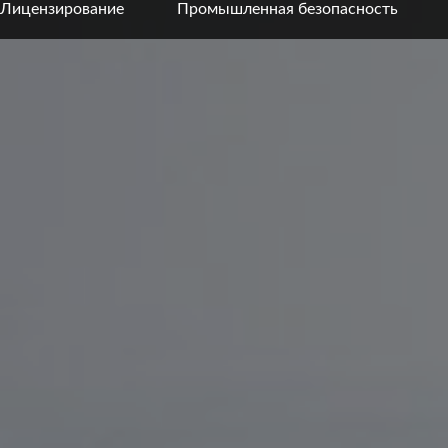
Лицензирование
Промышленная безопасность