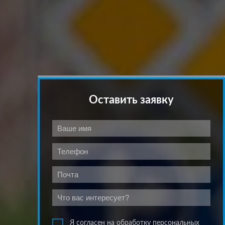
Оставить заявку
Я согласен на обработку персональных