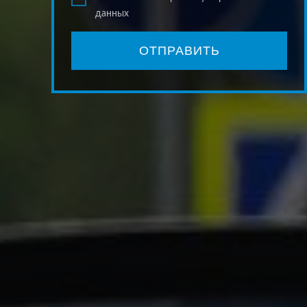
данных