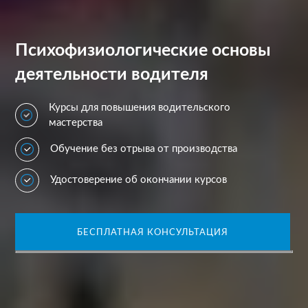
Психофизиологические основы
деятельности водителя
Курсы для повышения водительского
мастерства
Обучение без отрыва от производства
Удостоверение об окончании курсов
БЕСПЛАТНАЯ КОНСУЛЬТАЦИЯ