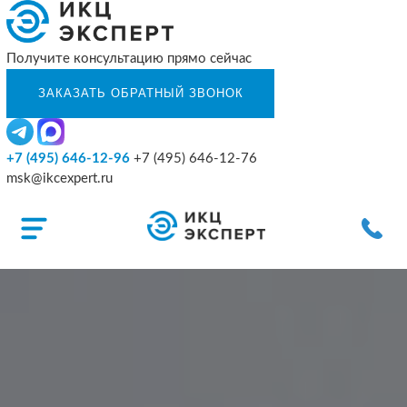
Получите консультацию прямо сейчас
+7 (495) 646-12-96
+7 (495) 646-12-76
msk@ikcexpert.ru