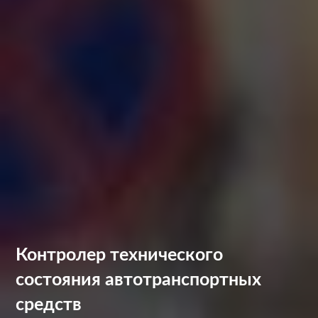
Контролер технического
состояния автотранспортных
средств