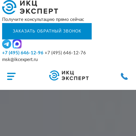
Получите консультацию прямо сейчас
+7 (495) 646-12-96
+7 (495) 646-12-76
msk@ikcexpert.ru