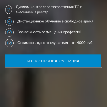
Диплом контролера техсостояния ТС с
внесением в реестр
Дистанционное обучение в свободное время
Возможность совмещения профессий
Стоимость одного слушателя – от 4000 руб.
БЕСПЛАТНАЯ КОНСУЛЬТАЦИЯ