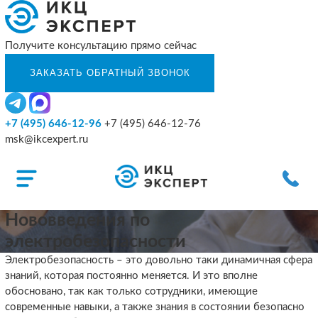
Получите консультацию прямо сейчас
+7 (495) 646-12-96
+7 (495) 646-12-76
msk@ikcexpert.ru
Нововведения по
электробезопасности
Электробезопасность – это довольно таки динамичная сфера
знаний, которая постоянно меняется. И это вполне
обосновано, так как только сотрудники, имеющие
современные навыки, а также знания в состоянии безопасно