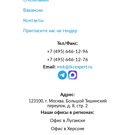
О компании
Вакансии
Контакты
Пригласите нас на тендер
Тел/Факс:
+7 (495) 646-12-96
+7 (495) 646-12-76
Email:
msk@ikcexpert.ru
Адрес:
123100, г. Москва, Большой Тишинский
переулок, д. 8, стр. 2
Наши офисы в регионах:
Офис в Луганске
Офис в Херсоне