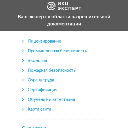
Ваш эксперт в области разрешительной
документации
Лицензирование
Промышленная безопасность
Экология
Пожарная безопасность
Охрана труда
Сертификация
Обучение и аттестация
Карта сайта