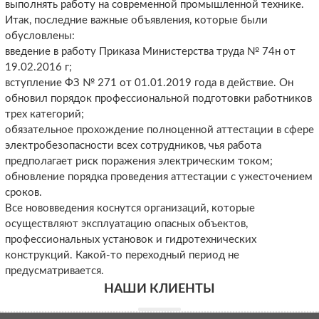
выполнять работу на современной промышленной технике.
Итак, последние важные объявления, которые были
обусловлены:
введение в работу Приказа Министерства труда № 74н от
19.02.2016 г;
вступление ФЗ № 271 от 01.01.2019 года в действие. Он
обновил порядок профессиональной подготовки работников
трех категорий;
обязательное прохождение полноценной аттестации в сфере
электробезопасности всех сотрудников, чья работа
предполагает риск поражения электрическим током;
обновление порядка проведения аттестации с ужесточением
сроков.
Все нововведения коснутся организаций, которые
осуществляют эксплуатацию опасных объектов,
профессиональных установок и гидротехнических
конструкций. Какой-то переходный период не
предусматривается.
НАШИ КЛИЕНТЫ