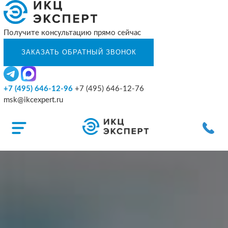
Получите консультацию прямо сейчас
+7 (495) 646-12-96
+7 (495) 646-12-76
msk@ikcexpert.ru