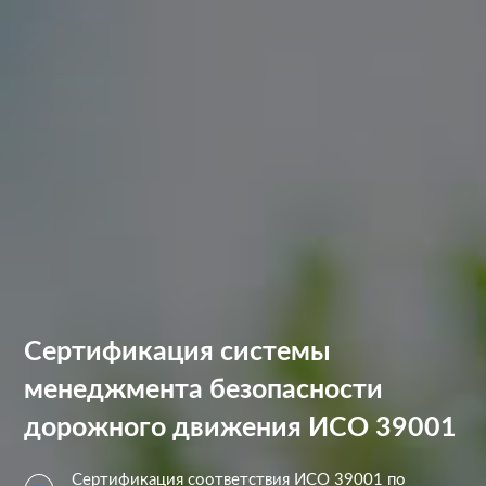
Сертификация системы
менеджмента безопасности
дорожного движения ИСО 39001
Сертификация соответствия ИСО 39001 по