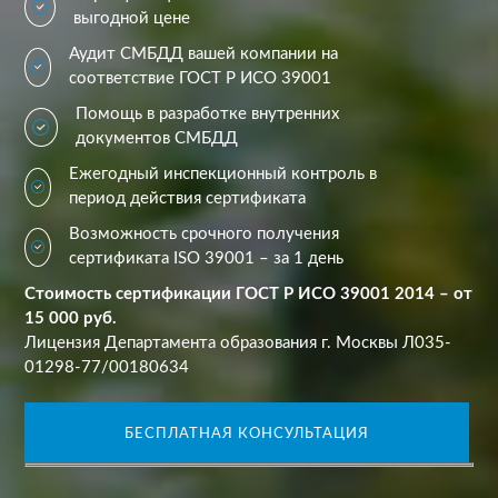
выгодной цене
Аудит СМБДД вашей компании на
соответствие ГОСТ Р ИСО 39001
Помощь в разработке внутренних
документов СМБДД
Ежегодный инспекционный контроль в
период действия сертификата
Возможность срочного получения
сертификата ISO 39001 – за 1 день
Стоимость сертификации ГОСТ Р ИСО 39001 2014 – от
15 000 руб.
Лицензия Департамента образования г. Москвы Л035-
01298-77/00180634
БЕСПЛАТНАЯ КОНСУЛЬТАЦИЯ