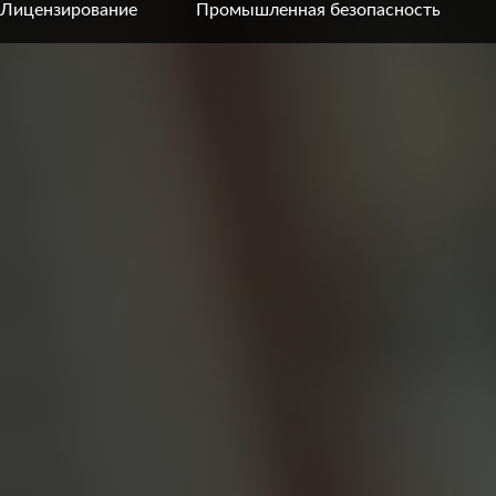
Лицензирование
Промышленная безопасность