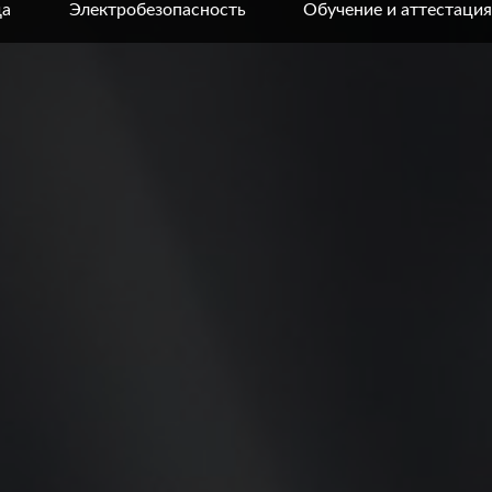
да
Электробезопасность
Обучение и аттестация