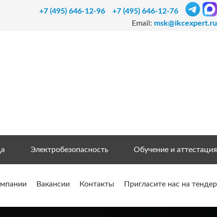
+7 (495) 646-12-96
+7 (495) 646-12-76
Email:
msk@ikcexpert.ru
да
Электробезопасность
Обучение и аттестация
омпании
Вакансии
Контакты
Пригласите нас на тендер