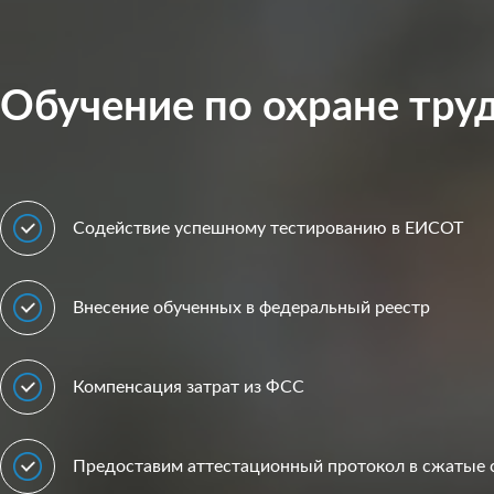
Обучение по охране тру
Содействие успешному тестированию в ЕИСОТ
Внесение обученных в федеральный реестр
Компенсация затрат из ФСС
Предоставим аттестационный протокол в сжатые 