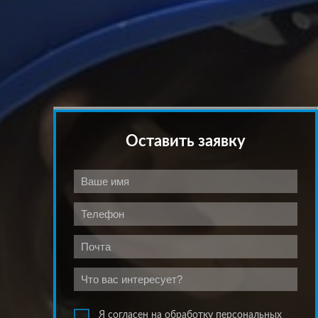
Оставить заявку
Я согласен на обработку персональных