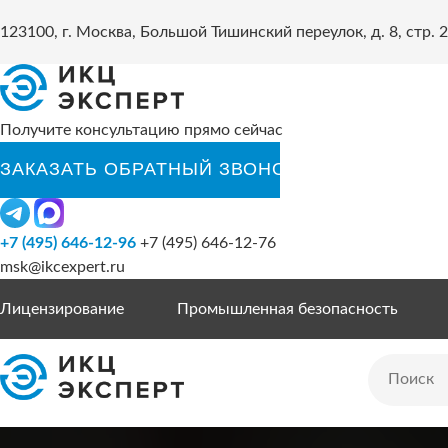
123100, г. Москва, Большой Тишинский переулок, д. 8, стр. 2
Получите консультацию прямо сейчас
+7 (495) 646-12-96
+7 (495) 646-12-76
msk@ikcexpert.ru
Лицензирование
Промышленная безопасность