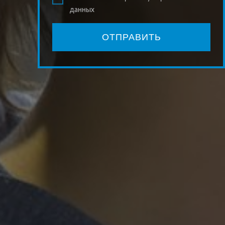
данных