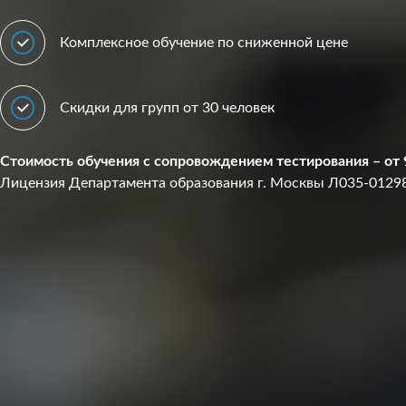
Комплексное обучение по сниженной цене
Скидки для групп от 30 человек
Стоимость обучения с сопровождением тестирования – от 
Лицензия Департамента образования г. Москвы Л035-0129