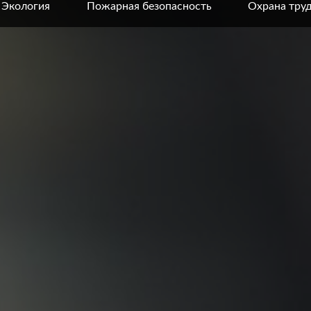
Экология
Пожарная безопасность
Охрана тру