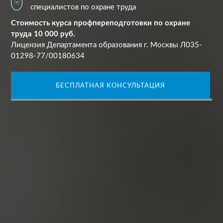
специалистов по охране труда
Стоимость курса профпереподготовки по охране
труда 10 000 руб.
Лицензия Департамента образования г. Москвы Л035-
01298-77/00180634
БЕСПЛАТНАЯ КОНСУЛЬТАЦИЯ