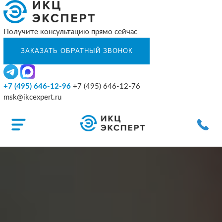
Получите консультацию прямо сейчас
+7 (495) 646-12-96
+7 (495) 646-12-76
msk@ikcexpert.ru