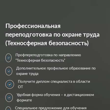
Профессиональная
переподготовка по охране труда
(Техносферная безопасность)
Профпереподготовка по направлению
“Техносферная безопасность”
Дополнительное профильное образование по
охране труда
Получите диплом специалиста в области
ОТ
Удобная форма обучения – в дистанционном
формате
Специальное предложение для обучения