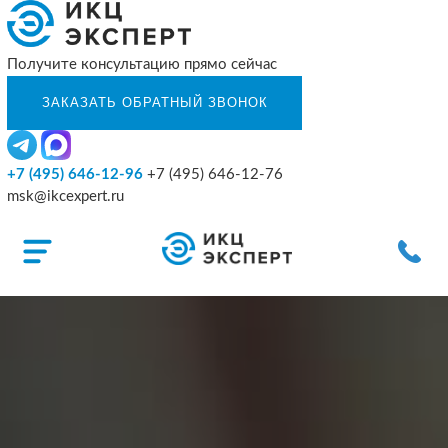
Получите консультацию прямо сейчас
+7 (495) 646-12-96
+7 (495) 646-12-76
msk@ikcexpert.ru