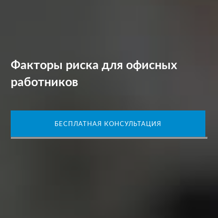
Факторы риска для офисных
работников
БЕСПЛАТНАЯ КОНСУЛЬТАЦИЯ