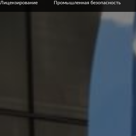
Лицензирование
Промышленная безопасность