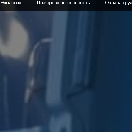
Экология
Пожарная безопасность
Охрана тру