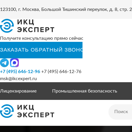
123100, г. Москва, Большой Тишинский переулок, д. 8, стр. 2
Получите консультацию прямо сейчас
+7 (495) 646-12-96
+7 (495) 646-12-76
msk@ikcexpert.ru
Лицензирование
Промышленная безопасность