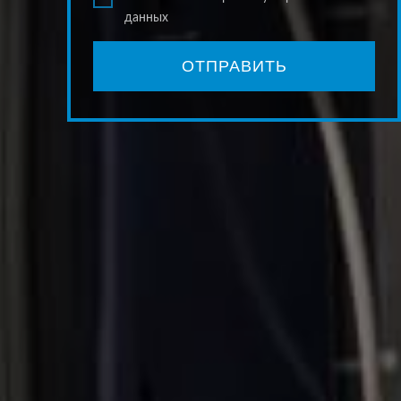
данных