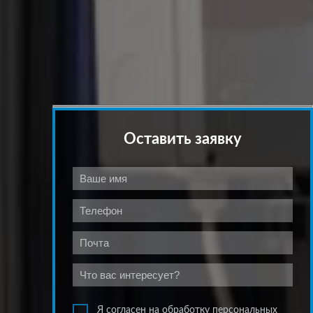
Оставить заявку
Я согласен на обработку персональных