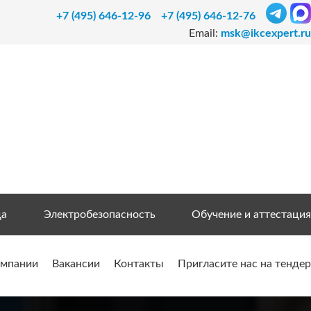
+7 (495) 646-12-96
+7 (495) 646-12-76
Email:
msk@ikcexpert.ru
да
Электробезопасность
Обучение и аттестация
омпании
Вакансии
Контакты
Пригласите нас на тендер