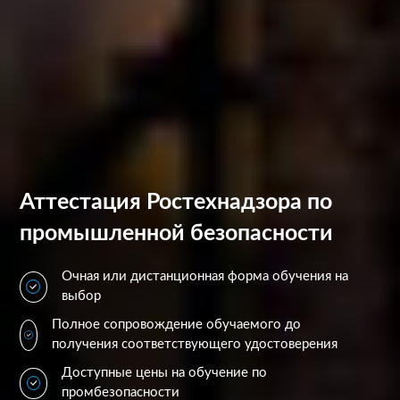
Аттестация Ростехнадзора по
промышленной безопасности
Очная или дистанционная форма обучения на
выбор
Полное сопровождение обучаемого до
получения соответствующего удостоверения
Доступные цены на обучение по
промбезопасности