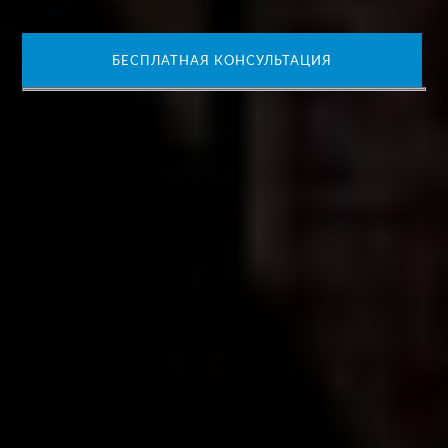
БЕСПЛАТНАЯ КОНСУЛЬТАЦИЯ