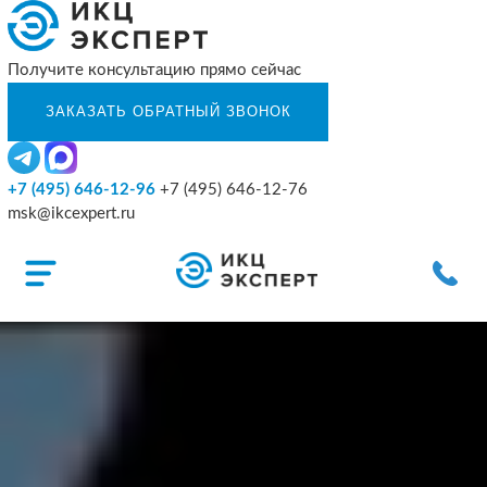
Получите консультацию прямо сейчас
+7 (495) 646-12-96
+7 (495) 646-12-76
msk@ikcexpert.ru