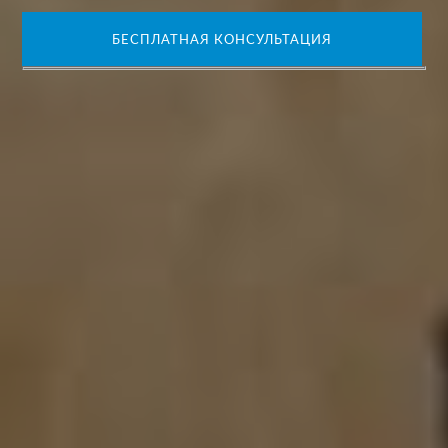
БЕСПЛАТНАЯ КОНСУЛЬТАЦИЯ