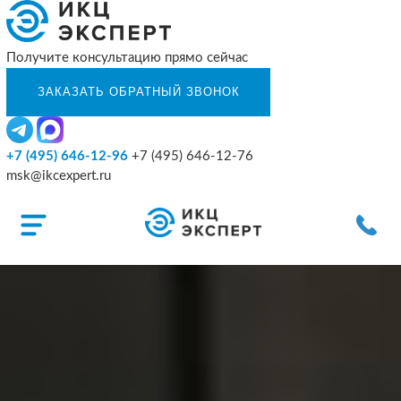
Получите консультацию прямо сейчас
+7 (495) 646-12-96
+7 (495) 646-12-76
msk@ikcexpert.ru