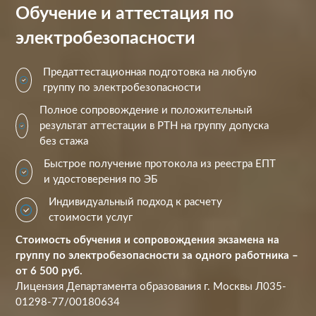
Обучение и аттестация по
электробезопасности
Предаттестационная подготовка на любую
группу по электробезопасности
Полное сопровождение и положительный
результат аттестации в РТН на группу допуска
без стажа
Быстрое получение протокола из реестра ЕПТ
и удостоверения по ЭБ
Индивидуальный подход к расчету
стоимости услуг
Стоимость обучения и сопровождения экзамена на
группу по электробезопасности за одного работника –
от 6 500 руб.
Лицензия Департамента образования г. Москвы Л035-
01298-77/00180634