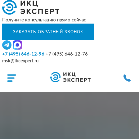
Получите консультацию прямо сейчас
+7 (495) 646-12-96
+7 (495) 646-12-76
msk@ikcexpert.ru