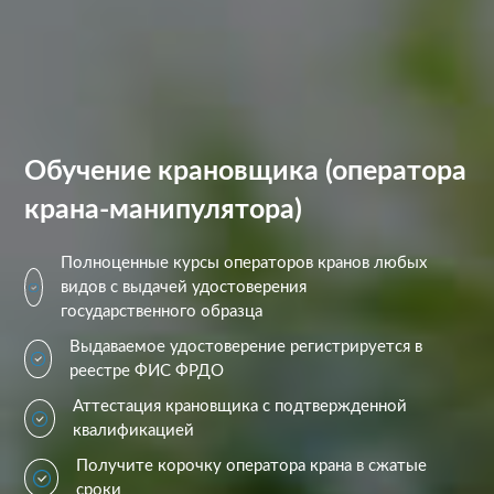
Обучение крановщика (оператора
крана-манипулятора)
Полноценные курсы операторов кранов любых
видов с выдачей удостоверения
государственного образца
Выдаваемое удостоверение регистрируется в
реестре ФИС ФРДО
Аттестация крановщика с подтвержденной
квалификацией
Получите корочку оператора крана в сжатые
сроки