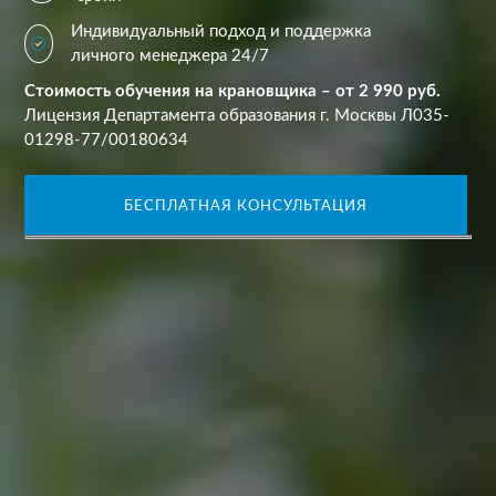
Индивидуальный подход и поддержка
личного менеджера 24/7
Стоимость обучения на крановщика – от 2 990 руб.
Лицензия Департамента образования г. Москвы Л035-
01298-77/00180634
БЕСПЛАТНАЯ КОНСУЛЬТАЦИЯ