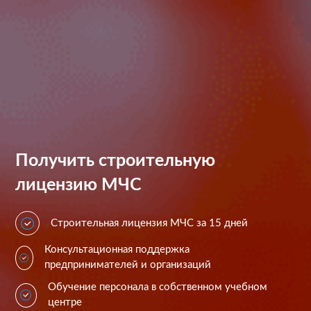
Получить строительную
лицензию МЧС
Строительная лицензия МЧС за 15 дней
Консультационная поддержка
предпринимателей и организаций
Обучение персонала в собственном учебном
центре