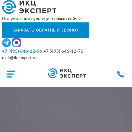
Получите консультацию прямо сейчас
+7 (495) 646-12-96
+7 (495) 646-12-76
msk@ikcexpert.ru