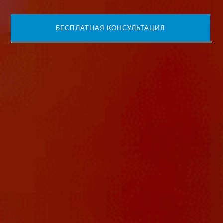
БЕСПЛАТНАЯ КОНСУЛЬТАЦИЯ