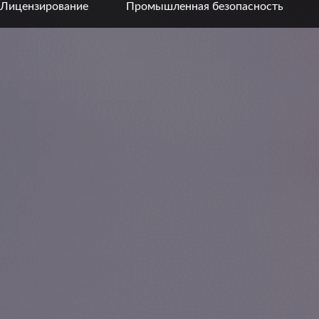
Лицензирование
Промышленная безопасность