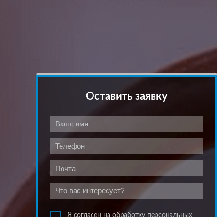
Оставить заявку
Я согласен на обработку персональных