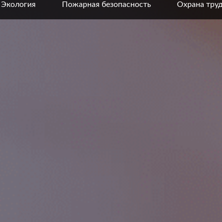
Экология
Пожарная безопасность
Охрана тру