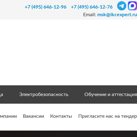
+7 (495) 646-12-96
+7 (495) 646-12-76
Email:
msk@ikcexpert.ru
да
Электробезопасность
Обучение и аттестация
омпании
Вакансии
Контакты
Пригласите нас на тендер