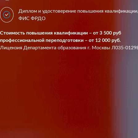
Диплом и удостоверение повышения квалификации,
ФИС ФРДО
Стоимость повышения квалификации – от 3 500 ру
профессиональной переподготовки – от 12 000 руб.
Лицензия Департамента образования г. Москвы Л035-0129