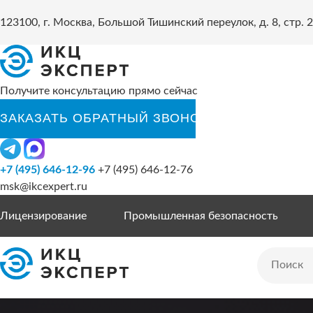
123100, г. Москва, Большой Тишинский переулок, д. 8, стр. 2
Получите консультацию прямо сейчас
+7 (495) 646-12-96
+7 (495) 646-12-76
msk@ikcexpert.ru
Лицензирование
Промышленная безопасность