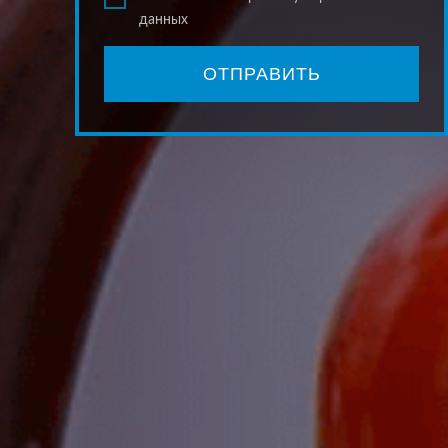
данных