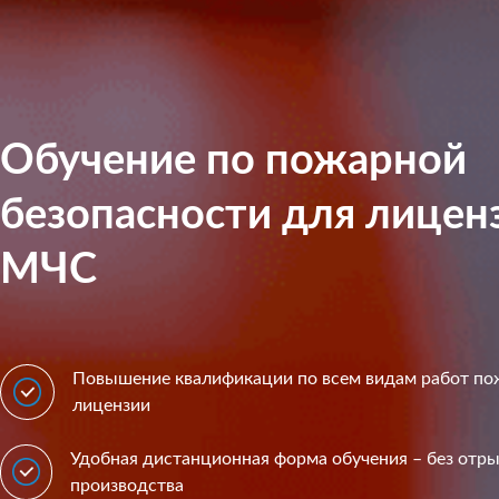
Обучение по пожарной
безопасности для лицен
МЧС
Повышение квалификации по всем видам работ п
лицензии
Удобная дистанционная форма обучения – без отры
производства