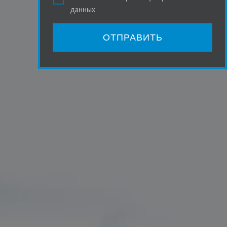
данных