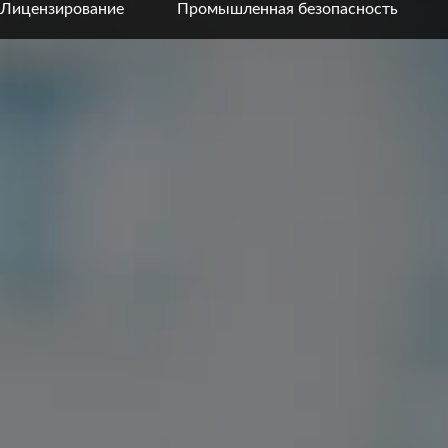
Лицензирование
Промышленная безопасность