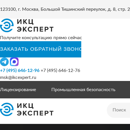
123100, г. Москва, Большой Тишинский переулок, д. 8, стр. 2
Получите консультацию прямо сейчас
+7 (495) 646-12-96
+7 (495) 646-12-76
msk@ikcexpert.ru
Лицензирование
Промышленная безопасность