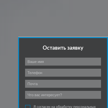
Оставить заявку
Я согласен на обработку персональных