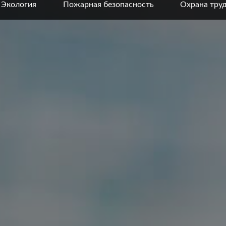
Экология
Пожарная безопасность
Охрана тру