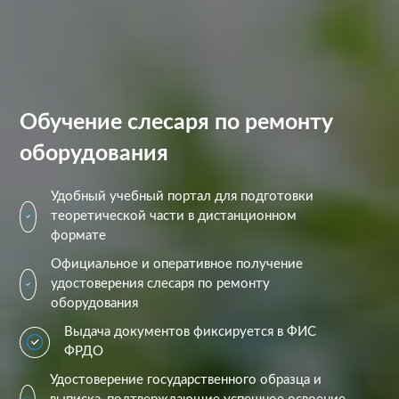
Обучение слесаря по ремонту
оборудования
Удобный учебный портал для подготовки
теоретической части в дистанционном
формате
Официальное и оперативное получение
удостоверения слесаря по ремонту
оборудования
Выдача документов фиксируется в ФИС
ФРДО
Удостоверение государственного образца и