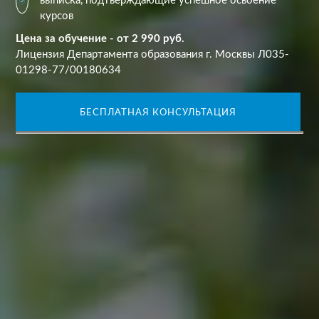
выписка, подтверждающие успешное освоение
курсов
Цена за обучение - от 2 990 руб.
Лицензия Департамента образования г. Москвы Л035-
01298-77/00180634
БЕСПЛАТНАЯ КОНСУЛЬТАЦИЯ