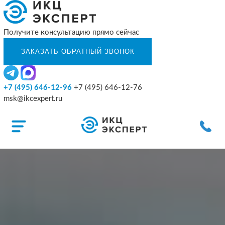
Получите консультацию прямо сейчас
+7 (495) 646-12-96
+7 (495) 646-12-76
msk@ikcexpert.ru