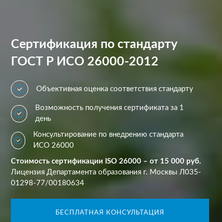
Сертификация по стандарту
ГОСТ Р ИСО 26000-2012
Объективная оценка соответствия стандарту
Возможность получения сертификата за 1
день
Консультирование по внедрению стандарта
ИСО 26000
Стоимость сертификации ISO 26000 – от 15 000 руб.
Лицензия Департамента образования г. Москвы Л035-
01298-77/00180634
БЕСПЛАТНАЯ КОНСУЛЬТАЦИЯ