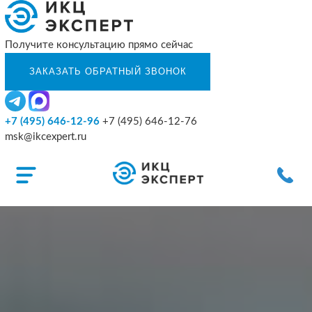
Получите консультацию прямо сейчас
+7 (495) 646-12-96
+7 (495) 646-12-76
msk@ikcexpert.ru