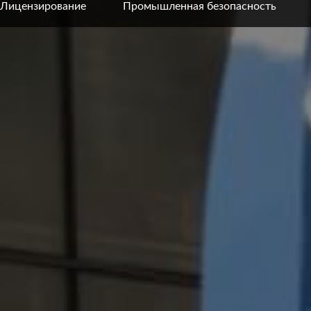
Лицензирование
Промышленная безопасность