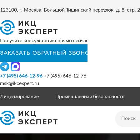
123100, г. Москва, Большой Тишинский переулок, д. 8, стр. 2
Получите консультацию прямо сейчас
+7 (495) 646-12-96
+7 (495) 646-12-76
msk@ikcexpert.ru
Лицензирование
Промышленная безопасность