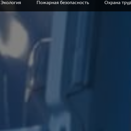
Экология
Пожарная безопасность
Охрана тру