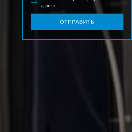
данных