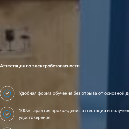
Аттестация по электробезопасности
Удобная форма обучения без отрыва от основной 
100% гарантия прохождения аттестации и получен
удостоверения