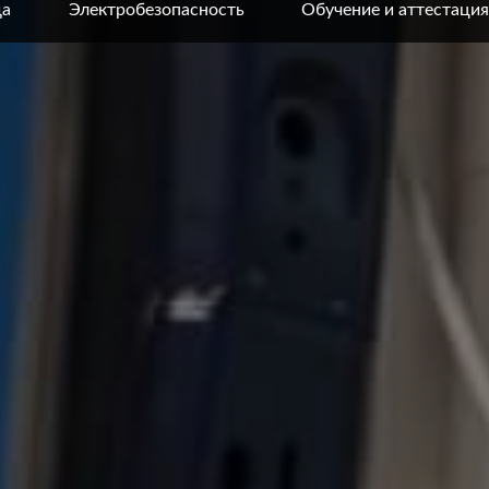
да
Электробезопасность
Обучение и аттестация