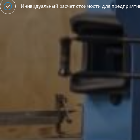
Инивидуальный расчет стоимости для предприяти