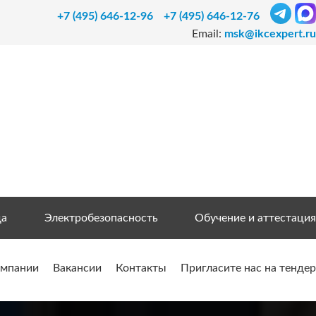
+7 (495) 646-12-96
+7 (495) 646-12-76
Email:
msk@ikcexpert.ru
да
Электробезопасность
Обучение и аттестация
омпании
Вакансии
Контакты
Пригласите нас на тендер