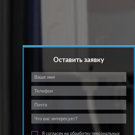
Оставить заявку
Я согласен на обработку персональных