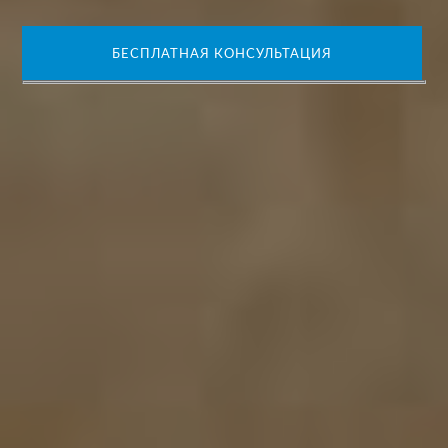
БЕСПЛАТНАЯ КОНСУЛЬТАЦИЯ