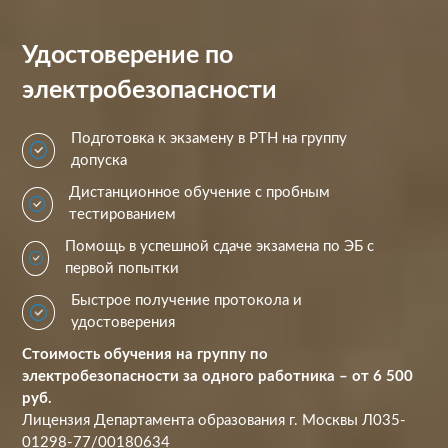
Удостоверение по
электробезопасности
Подготовка к экзамену в РТН на группу
допуска
Дистанционное обучение с пробным
тестированием
Помощь в успешной сдаче экзамена по ЭБ с
первой попытки
Быстрое получение протокола и
удостоверения
Стоимость обучения на группу по
электробезопасности за одного работника – от 6 500
руб.
Лицензия Департамента образования г. Москвы Л035-
01298-77/00180634