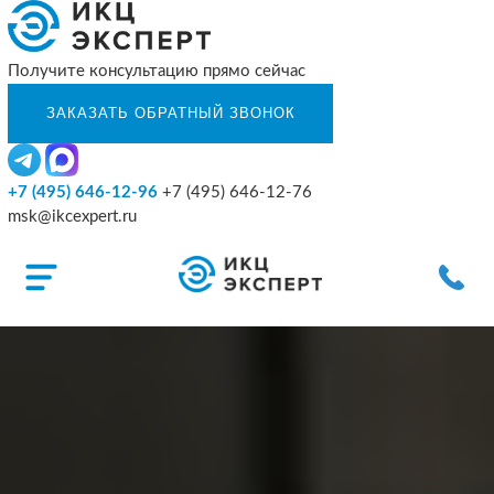
Получите консультацию прямо сейчас
+7 (495) 646-12-96
+7 (495) 646-12-76
msk@ikcexpert.ru