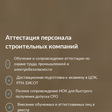
Аттестация персонала
строительных компаний
Обучение и сопровождение аттестации по
охране труда, промышленной и
электробезопасности
Дистанционная подготовка к экзамену в ЦОК,
РТН, ЕИСОТ
Полное сопровождение НОК для быстрого
получения допуска СРО
Внесение обученных и аттестованных лиц в
реестр