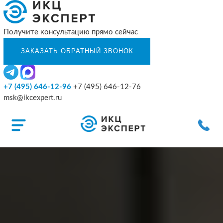
Получите консультацию прямо сейчас
+7 (495) 646-12-96
+7 (495) 646-12-76
msk@ikcexpert.ru