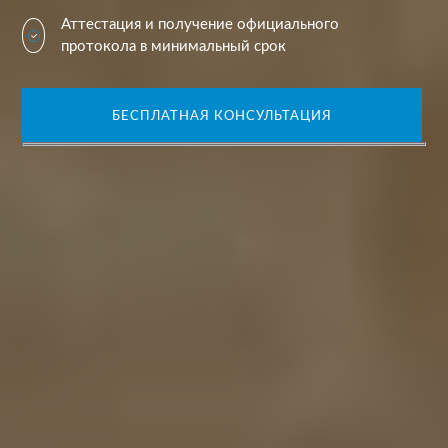
Аттестация и получение официального
протокола в минимальный срок
БЕСПЛАТНАЯ КОНСУЛЬТАЦИЯ