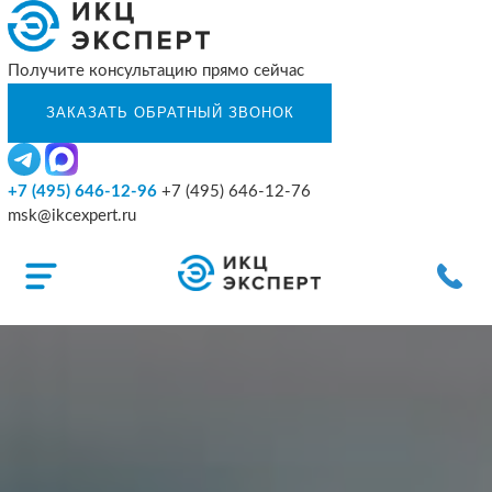
Получите консультацию прямо сейчас
+7 (495) 646-12-96
+7 (495) 646-12-76
msk@ikcexpert.ru