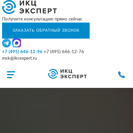
Получите консультацию прямо сейчас
+7 (495) 646-12-96
+7 (495) 646-12-76
msk@ikcexpert.ru