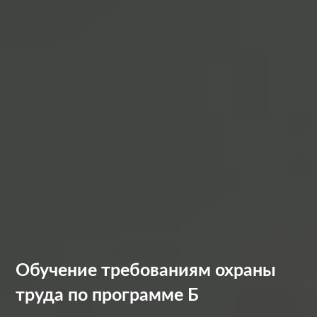
Обучение требованиям охраны
труда по программе Б