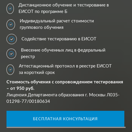
Дистанционное обучение и тестирование в
ЕИСОТ по программе Б
Индивидуальный расчет стоимости
группового обучения
Содействие тестированию в ЕИСОТ
Внесение обученных лиц в федеральный
реестр
Аттестационный протокол в реестре ЕИСОТ
за короткий срок
Стоимость обучения с сопровождением тестирования
– от 950 руб.
Лицензия Департамента образования г. Москвы Л035-
01298-77/00180634
БЕСПЛАТНАЯ КОНСУЛЬТАЦИЯ