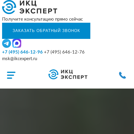
Получите консультацию прямо сейчас
+7 (495) 646-12-96
+7 (495) 646-12-76
msk@ikcexpert.ru