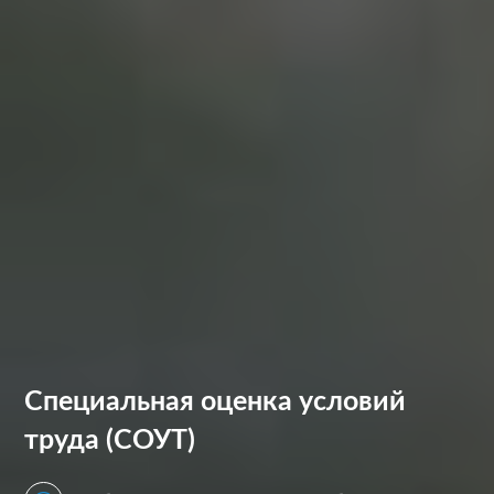
Специальная оценка условий
труда (СОУТ)