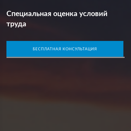
Специальная оценка условий
труда
БЕСПЛАТНАЯ КОНСУЛЬТАЦИЯ