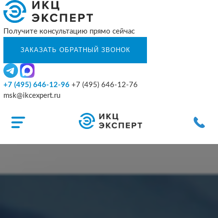
Получите консультацию прямо сейчас
+7 (495) 646-12-96
+7 (495) 646-12-76
msk@ikcexpert.ru