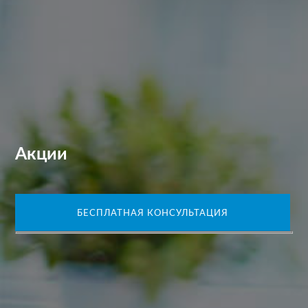
Акции
БЕСПЛАТНАЯ КОНСУЛЬТАЦИЯ