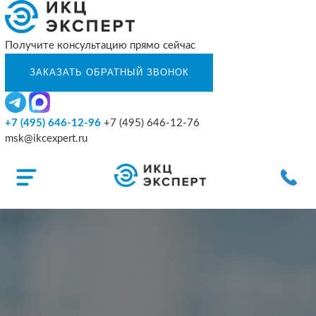
Получите консультацию прямо сейчас
+7 (495) 646-12-96
+7 (495) 646-12-76
msk@ikcexpert.ru