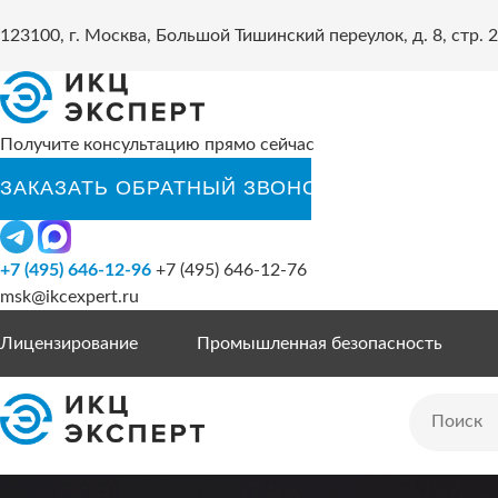
123100, г. Москва, Большой Тишинский переулок, д. 8, стр. 2
Получите консультацию прямо сейчас
+7 (495) 646-12-96
+7 (495) 646-12-76
msk@ikcexpert.ru
Лицензирование
Промышленная безопасность