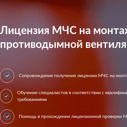
Лицензия МЧС на монт
противодымной вентил
Сопровождение получения лицензии МЧС на монт
Обучение специалистов в соответствии с квалифи
требованиями
Помощь в прохождении лицензионной проверки 