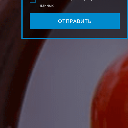
данных