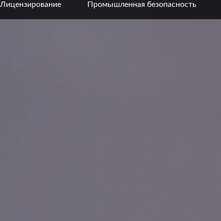
Лицензирование
Промышленная безопасность