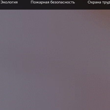
Экология
Пожарная безопасность
Охрана тру