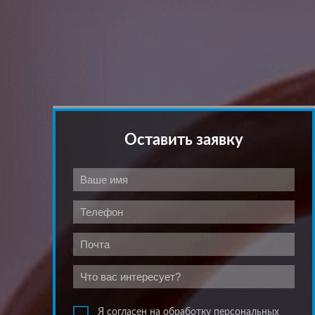
Оставить заявку
Я согласен на обработку персональных