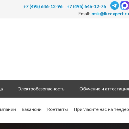
+7 (495) 646-12-96
+7 (495) 646-12-76
Email:
msk@ikcexpert.ru
да
Электробезопасность
Обучение и аттестация
омпании
Вакансии
Контакты
Пригласите нас на тендер