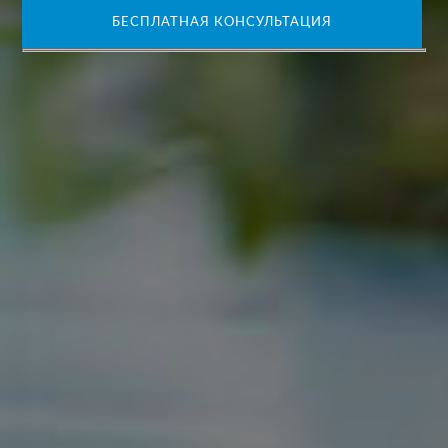
БЕСПЛАТНАЯ КОНСУЛЬТАЦИЯ