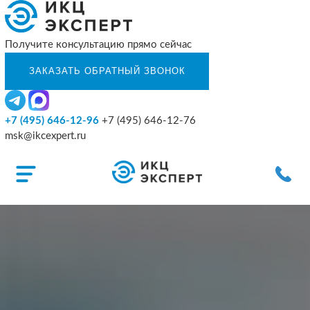
Получите консультацию прямо сейчас
+7 (495) 646-12-96
+7 (495) 646-12-76
msk@ikcexpert.ru