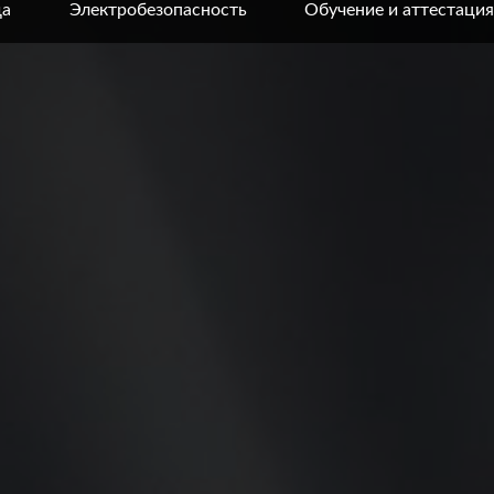
да
Электробезопасность
Обучение и аттестация