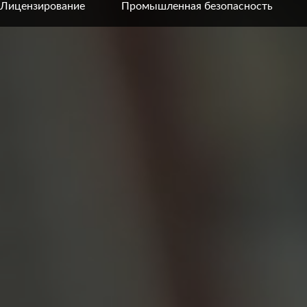
Лицензирование
Промышленная безопасность