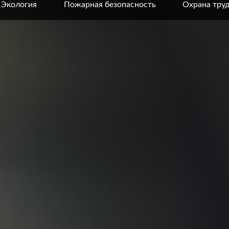
Экология
Пожарная безопасность
Охрана тру