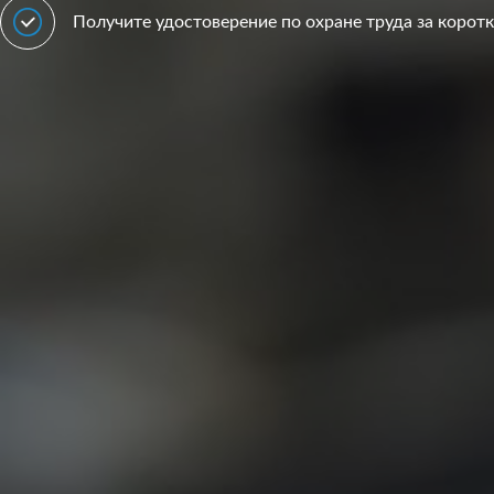
Получите удостоверение по охране труда за корот