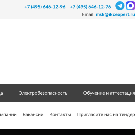
+7 (495) 646-12-96
+7 (495) 646-12-76
Email:
msk@ikcexpert.ru
да
Электробезопасность
Обучение и аттестация
омпании
Вакансии
Контакты
Пригласите нас на тендер