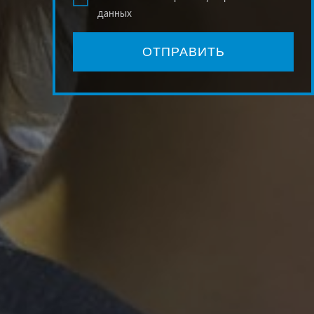
данных