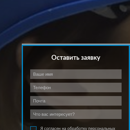
Оставить заявку
Я согласен на обработку персональных