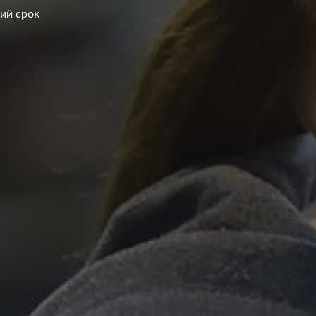
кий срок