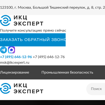
123100, г. Москва, Большой Тишинский переулок, д. 8, стр. 2
Получите консультацию прямо сейчас
+7 (495) 646-12-96
+7 (495) 646-12-76
msk@ikcexpert.ru
Лицензирование
Промышленная безопасность