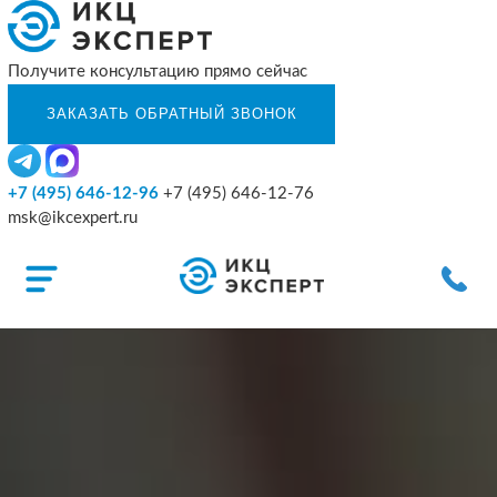
Получите консультацию прямо сейчас
+7 (495) 646-12-96
+7 (495) 646-12-76
msk@ikcexpert.ru