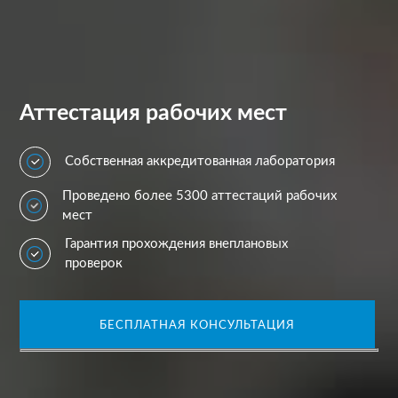
Аттестация рабочих мест
Собственная аккредитованная лаборатория
Проведено более 5300 аттестаций рабочих
мест
Гарантия прохождения внеплановых
проверок
БЕСПЛАТНАЯ КОНСУЛЬТАЦИЯ