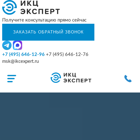
Получите консультацию прямо сейчас
+7 (495) 646-12-96
+7 (495) 646-12-76
msk@ikcexpert.ru