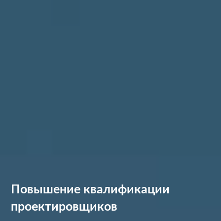
Повышение квалификации
проектировщиков