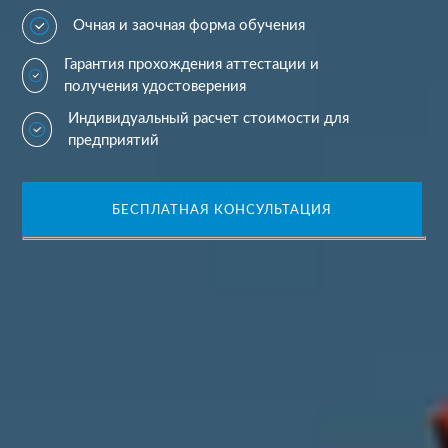
Очная и заочная форма обучения
Гарантия прохождения аттестации и
получения удостоверения
Индивидуальный расчет стоимости для
предприятий
БЕСПЛАТНАЯ КОНСУЛЬТАЦИЯ