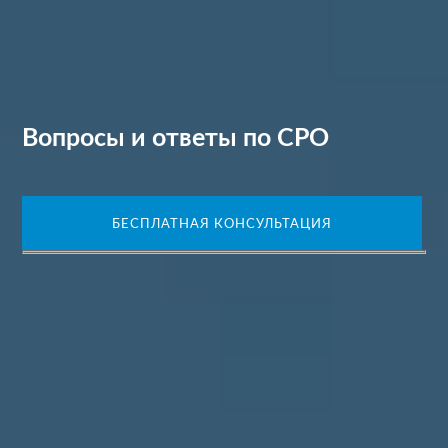
Вопросы и ответы по СРО
БЕСПЛАТНАЯ КОНСУЛЬТАЦИЯ