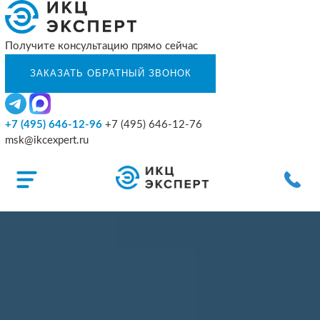
Получите консультацию прямо сейчас
+7 (495) 646-12-96
+7 (495) 646-12-76
msk@ikcexpert.ru