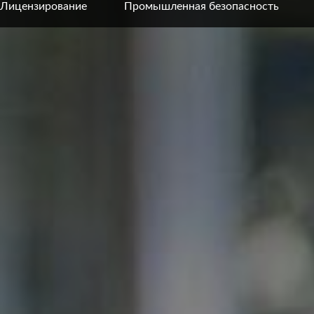
Лицензирование
Промышленная безопасность