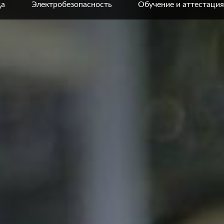
да
Электробезопасность
Обучение и аттестация