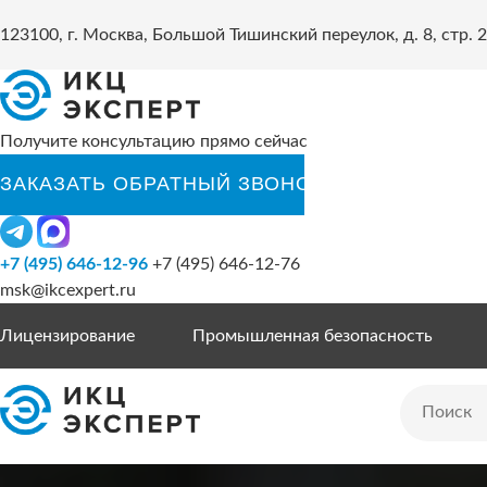
123100, г. Москва, Большой Тишинский переулок, д. 8, стр. 2
Получите консультацию прямо сейчас
+7 (495) 646-12-96
+7 (495) 646-12-76
msk@ikcexpert.ru
Лицензирование
Промышленная безопасность