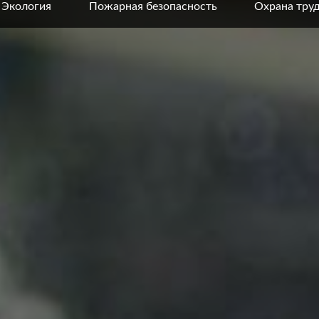
Экология
Пожарная безопасность
Охрана тру