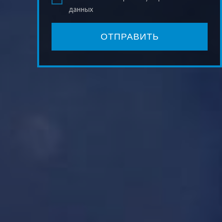
данных