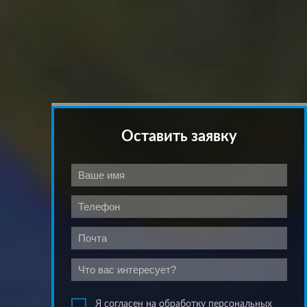
Оставить заявку
Я согласен на обработку персональных