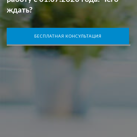
ждать?
БЕСПЛАТНАЯ КОНСУЛЬТАЦИЯ