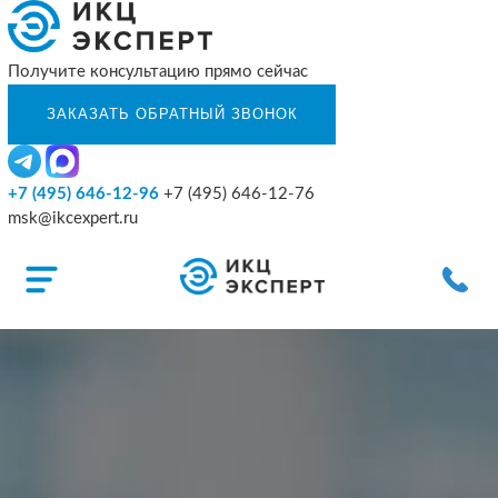
Получите консультацию прямо сейчас
+7 (495) 646-12-96
+7 (495) 646-12-76
msk@ikcexpert.ru